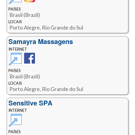
PAÍSES
Brasil (Brazil)
LOCAIS
Porto Alegre, Rio Grande do Sul
Samayra Massagens
INTERNET
PAÍSES
Brasil (Brazil)
LOCAIS
Porto Alegre, Rio Grande do Sul
Sensitive SPA
INTERNET
PAÍSES