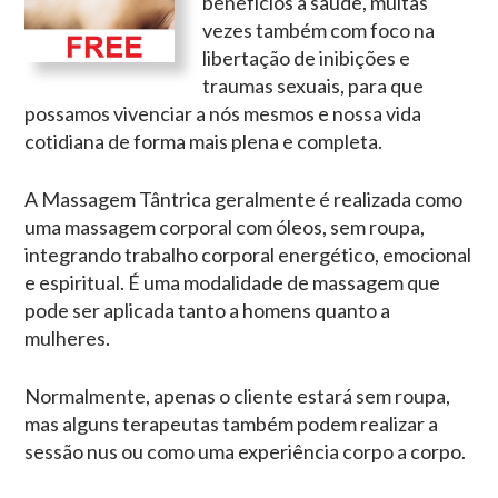
benefícios à saúde, muitas
vezes também com foco na
libertação de inibições e
traumas sexuais, para que
possamos vivenciar a nós mesmos e nossa vida
cotidiana de forma mais plena e completa.
A Massagem Tântrica geralmente é realizada como
uma massagem corporal com óleos, sem roupa,
integrando trabalho corporal energético, emocional
e espiritual. É uma modalidade de massagem que
pode ser aplicada tanto a homens quanto a
mulheres.
Normalmente, apenas o cliente estará sem roupa,
mas alguns terapeutas também podem realizar a
sessão nus ou como uma experiência corpo a corpo.