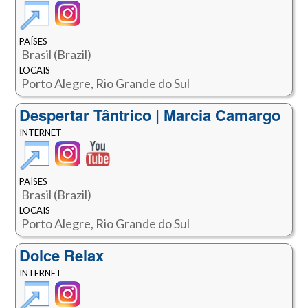
PAÍSES
Brasil (Brazil)
LOCAIS
Porto Alegre, Rio Grande do Sul
Despertar Tântrico | Marcia Camargo
INTERNET
PAÍSES
Brasil (Brazil)
LOCAIS
Porto Alegre, Rio Grande do Sul
Dolce Relax
INTERNET