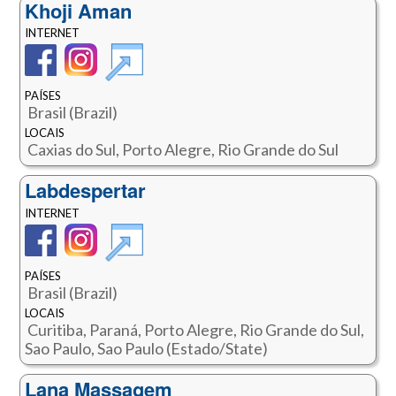
Khoji Aman
INTERNET
PAÍSES
Brasil (Brazil)
LOCAIS
Caxias do Sul, Porto Alegre, Rio Grande do Sul
Labdespertar
INTERNET
PAÍSES
Brasil (Brazil)
LOCAIS
Curitiba, Paraná, Porto Alegre, Rio Grande do Sul,
Sao Paulo, Sao Paulo (Estado/State)
Lana Massagem