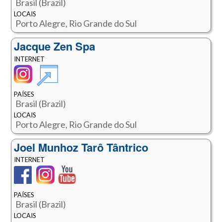
Brasil (Brazil)
LOCAIS
Porto Alegre, Rio Grande do Sul
Jacque Zen Spa
INTERNET
PAÍSES
Brasil (Brazil)
LOCAIS
Porto Alegre, Rio Grande do Sul
Joel Munhoz Tarô Tântrico
INTERNET
PAÍSES
Brasil (Brazil)
LOCAIS