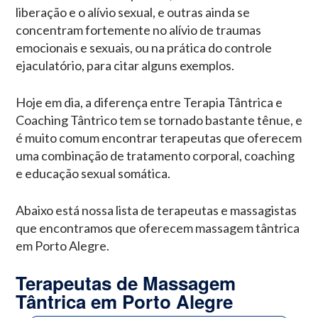
liberação e o alívio sexual, e outras ainda se
concentram fortemente no alívio de traumas
emocionais e sexuais, ou na prática do controle
ejaculatório, para citar alguns exemplos.
Hoje em dia, a diferença entre Terapia Tântrica e
Coaching Tântrico tem se tornado bastante tênue, e
é muito comum encontrar terapeutas que oferecem
uma combinação de tratamento corporal, coaching
e educação sexual somática.
Abaixo está nossa lista de terapeutas e massagistas
que encontramos que oferecem massagem tântrica
em Porto Alegre.
Terapeutas de Massagem
Tântrica em Porto Alegre