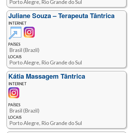
Porto Alegre, Rio Grande do Sul
Juliane Souza – Terapeuta Tântrica
INTERNET
PAÍSES
Brasil (Brazil)
LOCAIS
Porto Alegre, Rio Grande do Sul
Kátia Massagem Tântrica
INTERNET
PAÍSES
Brasil (Brazil)
LOCAIS
Porto Alegre, Rio Grande do Sul