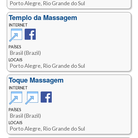
Porto Alegre, Rio Grande do Sul
Templo da Massagem
INTERNET
PAÍSES
Brasil (Brazil)
LOCAIS
Porto Alegre, Rio Grande do Sul
Toque Massagem
INTERNET
PAÍSES
Brasil (Brazil)
LOCAIS
Porto Alegre, Rio Grande do Sul