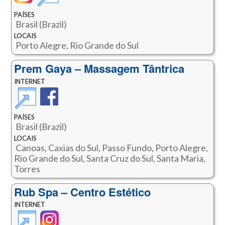
PAÍSES
Brasil (Brazil)
LOCAIS
Porto Alegre, Rio Grande do Sul
Prem Gaya – Massagem Tântrica
INTERNET
PAÍSES
Brasil (Brazil)
LOCAIS
Canoas, Caxias do Sul, Passo Fundo, Porto Alegre,
Rio Grande do Sul, Santa Cruz do Sul, Santa Maria,
Torres
Rub Spa – Centro Estético
INTERNET