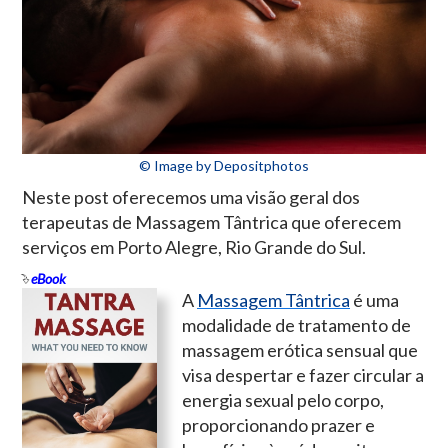
© Image by Depositphotos
Neste post oferecemos uma visão geral dos
terapeutas de Massagem Tântrica que oferecem
serviços em Porto Alegre, Rio Grande do Sul.
eBook
A
Massagem Tântrica
é uma
modalidade de tratamento de
massagem erótica sensual que
visa despertar e fazer circular a
energia sexual pelo corpo,
proporcionando prazer e