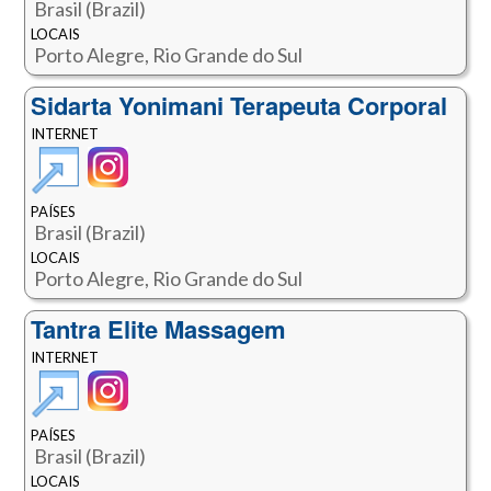
Brasil (Brazil)
LOCAIS
Porto Alegre, Rio Grande do Sul
Sidarta Yonimani Terapeuta Corporal
INTERNET
PAÍSES
Brasil (Brazil)
LOCAIS
Porto Alegre, Rio Grande do Sul
Tantra Elite Massagem
INTERNET
PAÍSES
Brasil (Brazil)
LOCAIS