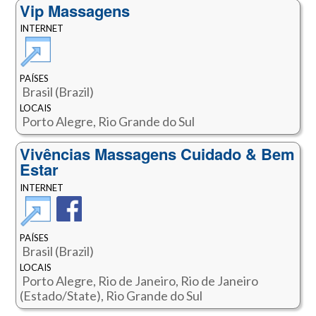
Vip Massagens
INTERNET
PAÍSES
Brasil (Brazil)
LOCAIS
Porto Alegre, Rio Grande do Sul
Vivências Massagens Cuidado & Bem
Estar
INTERNET
PAÍSES
Brasil (Brazil)
LOCAIS
Porto Alegre, Rio de Janeiro, Rio de Janeiro
(Estado/State), Rio Grande do Sul