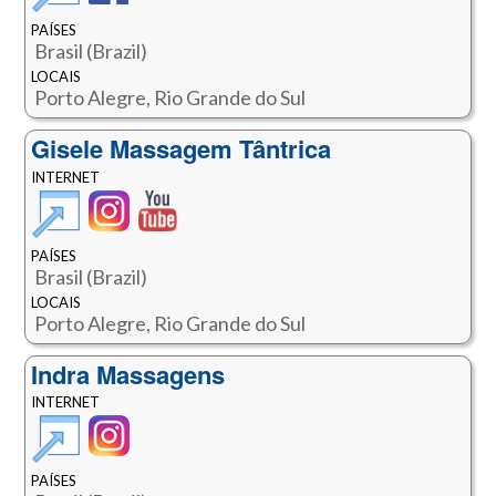
PAÍSES
Brasil (Brazil)
LOCAIS
Porto Alegre, Rio Grande do Sul
Gisele Massagem Tântrica
INTERNET
PAÍSES
Brasil (Brazil)
LOCAIS
Porto Alegre, Rio Grande do Sul
Indra Massagens
INTERNET
PAÍSES