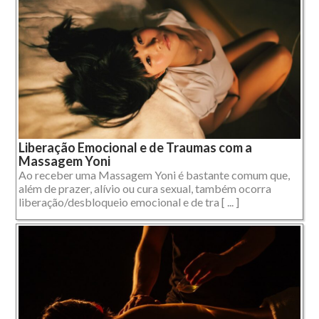
Liberação Emocional e de Traumas com a
Massagem Yoni
Ao receber uma Massagem Yoni é bastante comum que,
além de prazer, alívio ou cura sexual, também ocorra
liberação/desbloqueio emocional e de tra [ ... ]