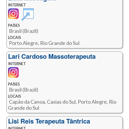
INTERNET
PAÍSES
Brasil (Brazil)
LOCAIS
Porto Alegre, Rio Grande do Sul
Lari Cardoso Massoterapeuta
INTERNET
PAÍSES
Brasil (Brazil)
LOCAIS
Capão da Canoa, Caxias do Sul, Porto Alegre, Rio
Grande do Sul
Lisi Reis Terapeuta Tântrica
INTERNET