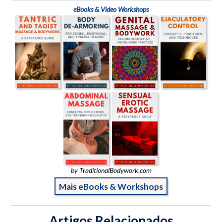
eBooks & Video Workshops
by TraditionalBodywork.com
Mais eBooks & Workshops
Artigos Relacionados