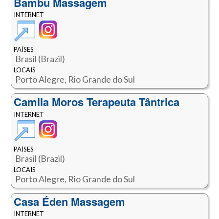
Bambu Massagem
INTERNET
PAÍSES
Brasil (Brazil)
LOCAIS
Porto Alegre, Rio Grande do Sul
Camila Moros Terapeuta Tântrica
INTERNET
PAÍSES
Brasil (Brazil)
LOCAIS
Porto Alegre, Rio Grande do Sul
Casa Éden Massagem
INTERNET