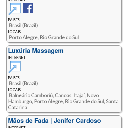
PAÍSES
Brasil (Brazil)
LOCAIS
Porto Alegre, Rio Grande do Sul
Luxúria Massagem
INTERNET
PAÍSES
Brasil (Brazil)
LOCAIS
Balneário Camboriú, Canoas, Itajaí, Novo
Hamburgo, Porto Alegre, Rio Grande do Sul, Santa
Catarina
Mãos de Fada | Jenifer Cardoso
INTERNET