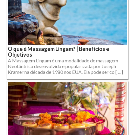
O que é Massagem Lingam? | Benefícios e
Objetivos
A Massagem Lingam é uma modalidade de massagem
Neotântrica desenvolvida e popularizada por Joseph
Kramer na década de 1980 nos EUA. Ela pode ser co [ ... ]