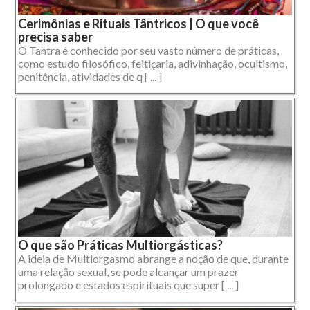
Cerimônias e Rituais Tântricos | O que você
precisa saber
O Tantra é conhecido por seu vasto número de práticas,
como estudo filosófico, feitiçaria, adivinhação, ocultismo,
penitência, atividades de q [ ... ]
O que são Práticas Multiorgásticas?
A ideia de Multiorgasmo abrange a noção de que, durante
uma relação sexual, se pode alcançar um prazer
prolongado e estados espirituais que super [ ... ]