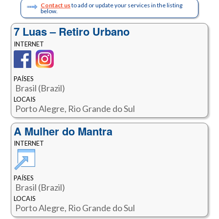
Contact us
to add or update your services in the listing
below.
7 Luas – Retiro Urbano
INTERNET
PAÍSES
Brasil (Brazil)
LOCAIS
Porto Alegre, Rio Grande do Sul
A Mulher do Mantra
INTERNET
PAÍSES
Brasil (Brazil)
LOCAIS
Porto Alegre, Rio Grande do Sul