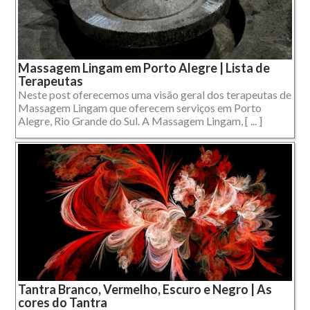
Massagem Lingam em Porto Alegre | Lista de
Terapeutas
Neste post oferecemos uma visão geral dos terapeutas de
Massagem Lingam que oferecem serviços em Porto
Alegre, Rio Grande do Sul. A Massagem Lingam, [ ... ]
Tantra Branco, Vermelho, Escuro e Negro | As
cores do Tantra