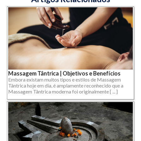
Massagem Tântrica | Objetivos e Benefícios
Embora existam muitos tipos e estilos de Massagem
Tântrica hoje em dia, é amplamente reconhecido que a
Massagem Tântrica moderna foi originalmente [ ... ]