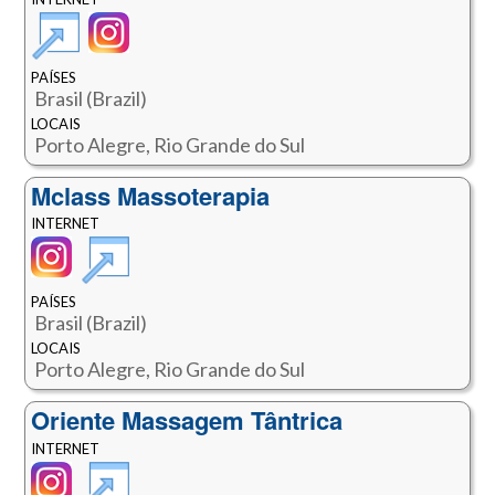
PAÍSES
Brasil (Brazil)
LOCAIS
Porto Alegre, Rio Grande do Sul
Mclass Massoterapia
INTERNET
PAÍSES
Brasil (Brazil)
LOCAIS
Porto Alegre, Rio Grande do Sul
Oriente Massagem Tântrica
INTERNET