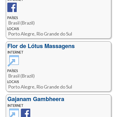
PAÍSES
Brasil (Brazil)
LOCAIS
Porto Alegre, Rio Grande do Sul
Flor de Lótus Massagens
INTERNET
PAÍSES
Brasil (Brazil)
LOCAIS
Porto Alegre, Rio Grande do Sul
Gajanam Gambheera
INTERNET