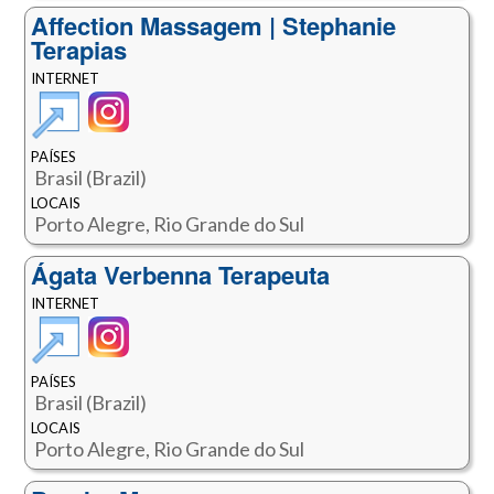
Affection Massagem | Stephanie
Terapias
INTERNET
PAÍSES
Brasil (Brazil)
LOCAIS
Porto Alegre, Rio Grande do Sul
Ágata Verbenna Terapeuta
INTERNET
PAÍSES
Brasil (Brazil)
LOCAIS
Porto Alegre, Rio Grande do Sul