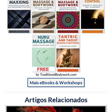
by TraditionalBodywork.com
Mais eBooks & Workshops
Artigos Relacionados