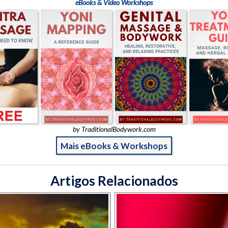
eBooks & Video Workshops
by TraditionalBodywork.com
Mais eBooks & Workshops
Artigos Relacionados