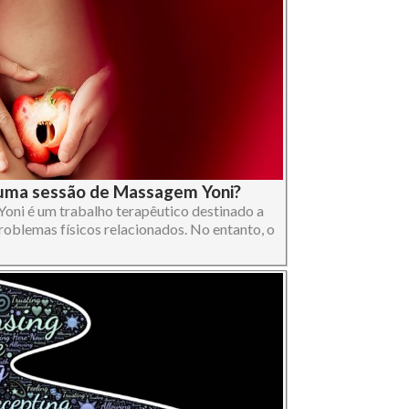
uma sessão de Massagem Yoni?
ni é um trabalho terapêutico destinado a
oblemas físicos relacionados. No entanto, o