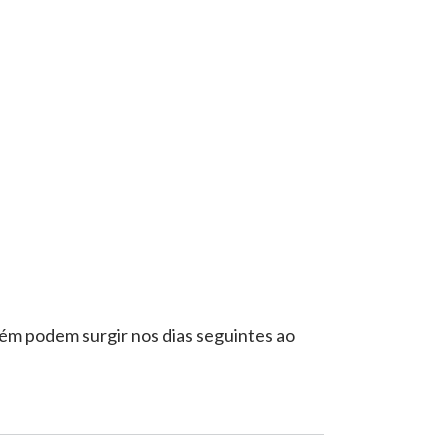
m podem surgir nos dias seguintes ao